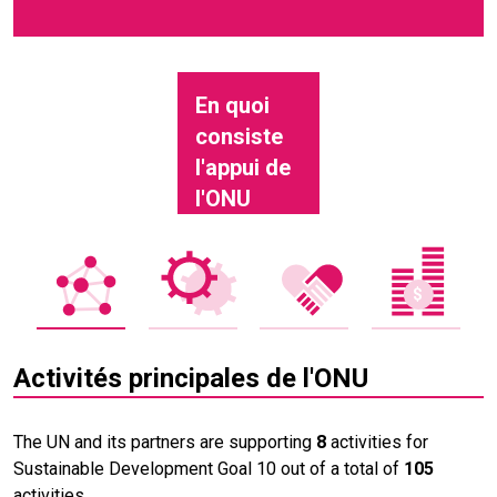
En quoi
consiste
l'appui de
l'ONU
Activités principales de l'ONU
The UN and its partners are supporting
8
activities for
Sustainable Development Goal 10 out of a total of
105
activities.