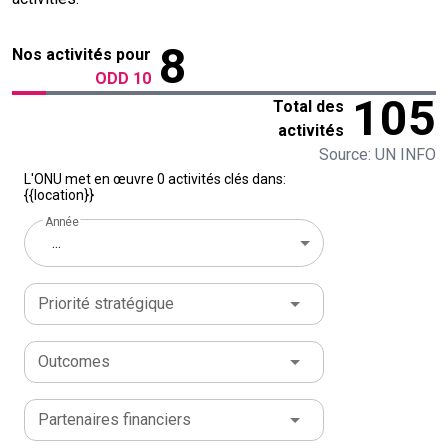
8
Nos activités pour
ODD 10
105
Total des
activités
Source: UN INFO
L'ONU met en œuvre 0 activités clés dans:
{{location}}
Année
...
Priorité stratégique
Outcomes
Partenaires financiers