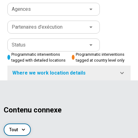
Agences
Partenaires d'exécution
Status
Programmatic interventions
Programmatic interventions
tagged with detailed locations
tagged at country level only
Where we work location details
Contenu connexe
Tout