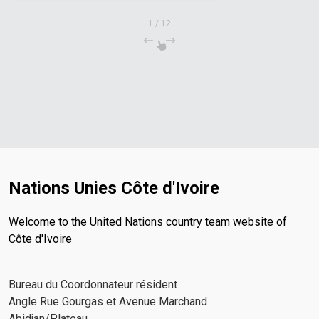
1
/
12
Nations Unies Côte d'Ivoire
Welcome to the United Nations country team website of
Côte d'Ivoire
Bureau du Coordonnateur résident
Angle Rue Gourgas et Avenue Marchand
Abidjan/Plateau