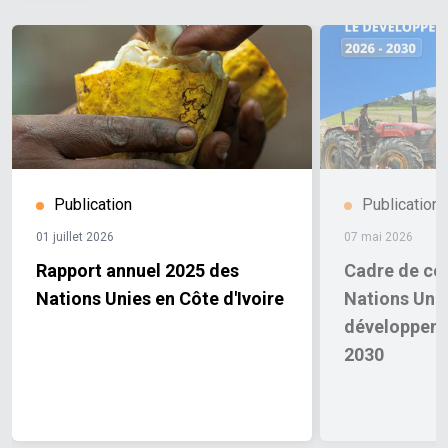
Publication
Publication
01 juillet 2026
07 mai 2026
Rapport annuel 2025 des
Cadre de co
Nations Unies en Côte d'Ivoire
Nations Unie
développeme
2030