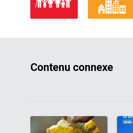
Contenu connexe