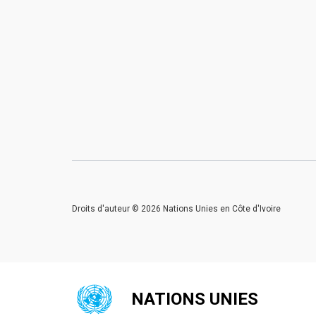
Droits d'auteur © 2026 Nations Unies en Côte d'Ivoire
NATIONS UNIES