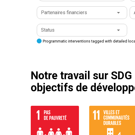
Partenaires financiers
Status
Programmatic interventions tagged with detailed loc
Notre travail sur SDG
objectifs de dévelop