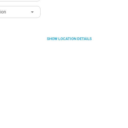
ion
SHOW
LOCATION DETAILS