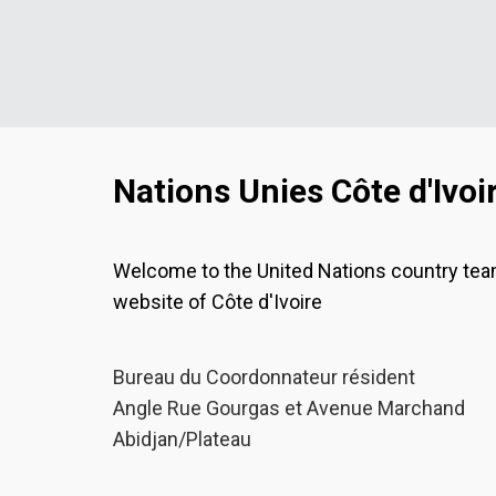
Nations Unies Côte d'Ivoi
Welcome to the United Nations country te
website of Côte d'Ivoire
Bureau du Coordonnateur résident
Angle Rue Gourgas et Avenue Marchand
Abidjan/Plateau