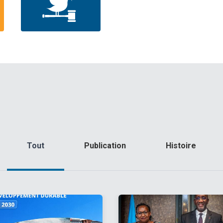
Tout
Publication
Histoire