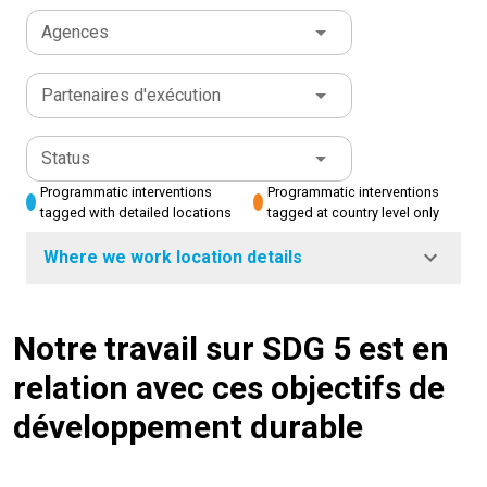
Agences
Partenaires d'exécution
Status
Programmatic interventions
Programmatic interventions
tagged with detailed locations
tagged at country level only
Where we work location details
Notre travail sur SDG 5 est en
relation avec ces objectifs de
développement durable