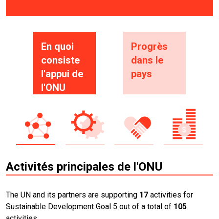
En quoi
Progrès
consiste
dans le
l'appui de
pays
l'ONU
Activités principales de l'ONU
The UN and its partners are supporting
17
activities for
Sustainable Development Goal 5 out of a total of
105
activities.