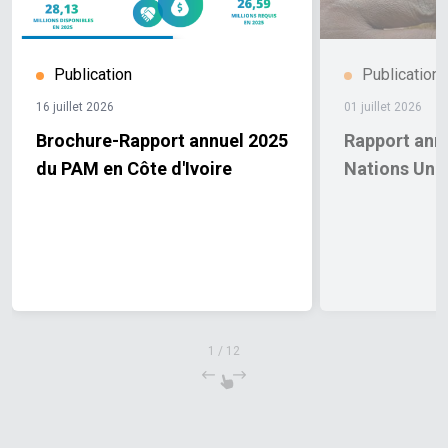
Publication
Publication
16 juillet 2026
01 juillet 2026
Brochure-Rapport annuel 2025
Rapport ann
du PAM en Côte d'Ivoire
Nations Unie
1
/
12