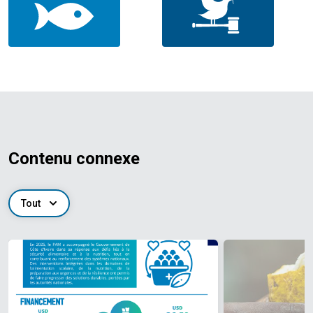
Contenu connexe
Tout