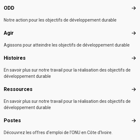
ODD
OD
Notre action pour les objectifs de développement durable
Agir
Agir
Agissons pour atteindre les objectifs de développement durable
Histoires
Hist
En savoir plus sur notre travail pour la réalisation des objectifs de
développement durable
Ressources
Res
En savoir plus sur notre travail pour la réalisation des objectifs de
développement durable
Postes
Pos
Découvrez les offres d'emploi de l'ONU en Côte d'Ivoire.