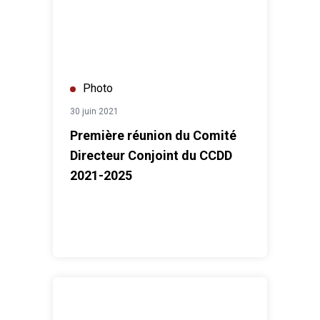
Photo
30 juin 2021
Première réunion du Comité
Directeur Conjoint du CCDD
2021-2025
Participation des Jeunes à la prévention et à la gestion