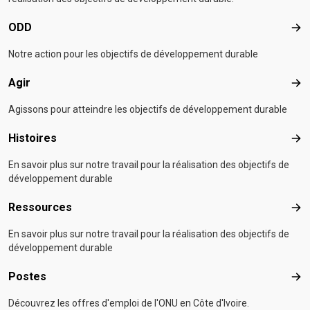
ODD
OD
Notre action pour les objectifs de développement durable
Agir
Agir
Agissons pour atteindre les objectifs de développement durable
Histoires
Hist
En savoir plus sur notre travail pour la réalisation des objectifs de
développement durable
Ressources
Res
En savoir plus sur notre travail pour la réalisation des objectifs de
développement durable
Postes
Pos
Découvrez les offres d'emploi de l'ONU en Côte d'Ivoire.