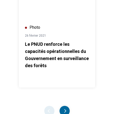
Photo
26 février 2021
Le PNUD renforce les
capacités opérationnelles du
Gouvernement en surveillance
des forêts