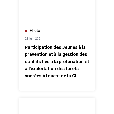
Photo
28 juin 2021
Participation des Jeunes à la
prévention et à la gestion des
conflits liés à la profanation et
à l’exploitation des forêts
sacrées à l'ouest de la CI
Lancement de la campagne "Génération Egalité" en mil