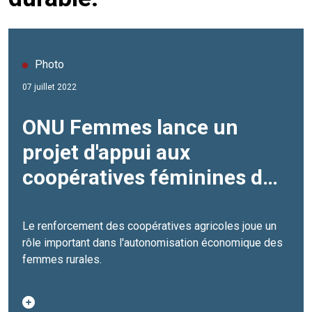
Photo
07 juillet 2022
ONU Femmes lance un
projet d'appui aux
coopératives féminines du
secteur du vivrier
Le renforcement des coopératives agricoles joue un
rôle important dans l'autonomisation économique des
femmes rurales.