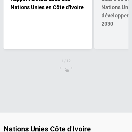
Nations Unies en Côte d'Ivoire
Nations Unie
développeme
2030
1
/
12
Nations Unies Côte d'Ivoire