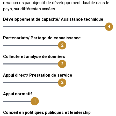
ressources par objectif de développement durable dans le
pays, sur différentes années.
Développement de capacité/ Assistance technique
4
Partenariats/ Partage de connaissance
2
Collecte et analyse de données
2
Appui direct/ Prestation de service
2
Appui normatif
1
Conseil en politiques publiques et leadership