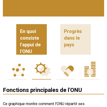
En quoi
Progrès
consiste
dans le
l'appui de
pays
l'ONU
Fonctions principales de l'ONU
Ce graphique montre comment l'ONU répartit ses