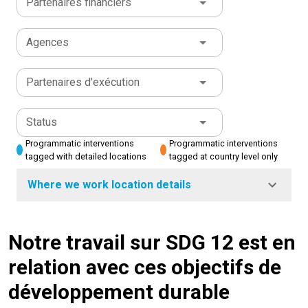
Partenaires financiers
Agences
Partenaires d'exécution
Status
Programmatic interventions
Programmatic interventions
tagged with detailed locations
tagged at country level only
Where we work location details
Notre travail sur SDG 12 est en
relation avec ces objectifs de
développement durable